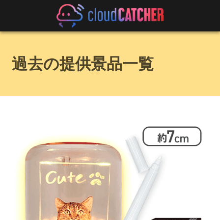
過去の提供景品一覧