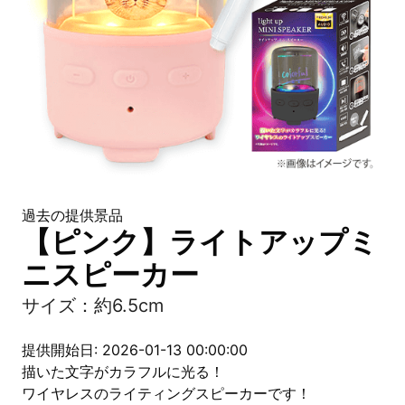
過去の提供景品
【ピンク】ライトアップミ
ニスピーカー
サイズ：約6.5cm
提供開始日: 2026-01-13 00:00:00
描いた文字がカラフルに光る！
ワイヤレスのライティングスピーカーです！