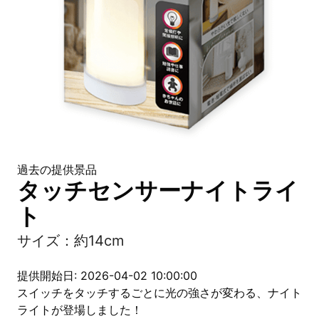
過去の提供景品
タッチセンサーナイトライ
ト
サイズ：約14cm
提供開始日: 2026-04-02 10:00:00
スイッチをタッチするごとに光の強さが変わる、ナイト
ライトが登場しました！