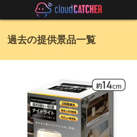
過去の提供景品一覧