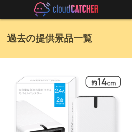
過去の提供景品一覧