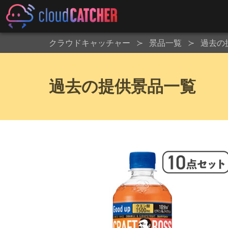
クラウドキャッチャー
景品一覧
過去の
過去の提供景品一覧