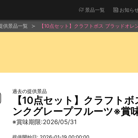
景品一覧
お知ら
提供景品一覧
【10点セット】クラフトボス ブラッドオレンジ
過去の提供景品
【10点セット】クラフトボ
ンクグレープフルーツ※賞味期限
※賞味期限:2026/05/31
提供開始日: 2026-01-19 00:00:00