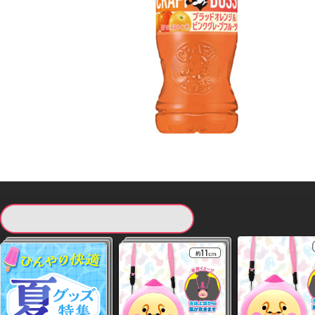
現在提供している景品一覧