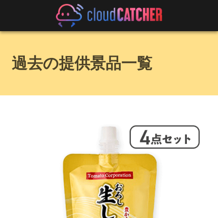
過去の提供景品一覧