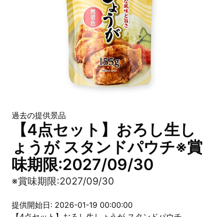
過去の提供景品
【4点セット】おろし生し
ょうが スタンドパウチ※賞
味期限:2027/09/30
※賞味期限:2027/09/30
提供開始日: 2026-01-19 00:00:00
【4点セット】おろし生しょうが スタンドパウチ