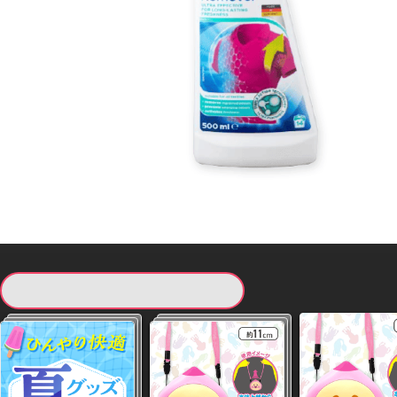
現在提供している景品一覧