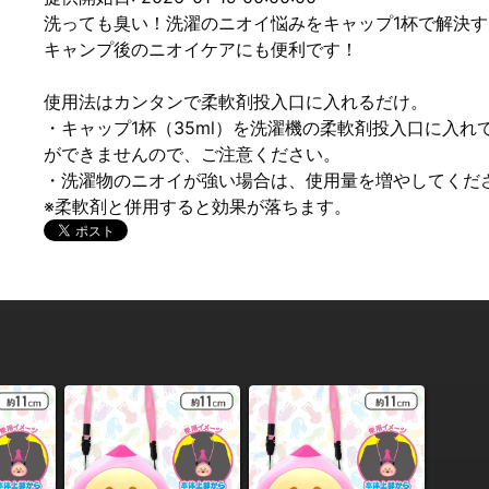
洗っても臭い！洗濯のニオイ悩みをキャップ1杯で解決す
キャンプ後のニオイケアにも便利です！
使用法はカンタンで柔軟剤投入口に入れるだけ。
・キャップ1杯（35ml）を洗濯機の柔軟剤投入口に入
ができませんので、ご注意ください。
・洗濯物のニオイが強い場合は、使用量を増やしてくだ
※柔軟剤と併用すると効果が落ちます。