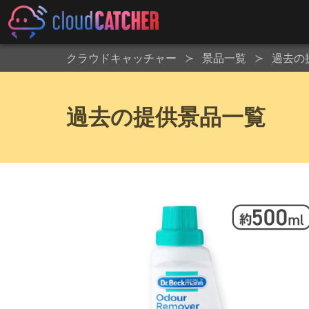
クラウドキャッチャー
景品一覧
過去の
過去の提供景品一覧