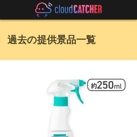
過去の提供景品一覧