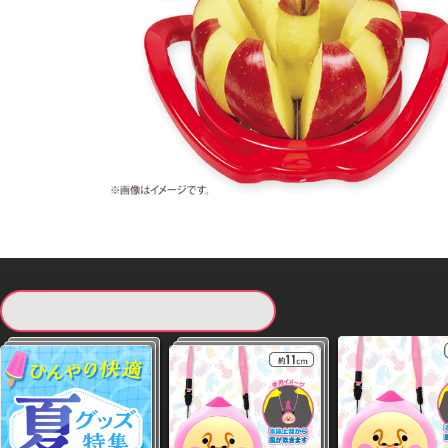
現在提供している景品一覧