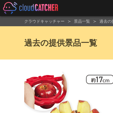
クラウドキャッチャー
景品一覧
過去の
過去の提供景品一覧