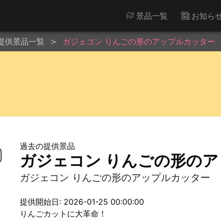
景品一覧
お知ら
提供景品一覧
ガジェコン りんごの形のアップルカッター
過去の提供景品
ガジェコン りんごの形の
ガジェコン りんごの形のアップルカッター
提供開始日: 2026-01-25 00:00:00
りんごカットに大革命！