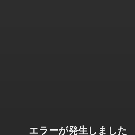
エラーが発生しました