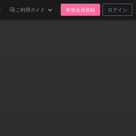
せ
ご利用ガイド
新規会員登録
ログイン