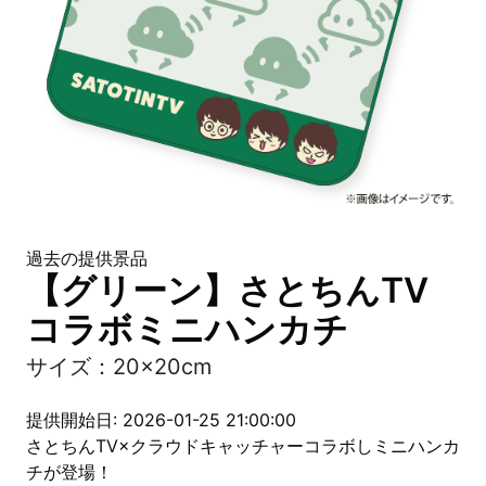
過去の提供景品
【グリーン】さとちんTV
コラボミニハンカチ
サイズ：20×20cm
提供開始日: 2026-01-25 21:00:00
さとちんTV×クラウドキャッチャーコラボしミニハンカ
チが登場！