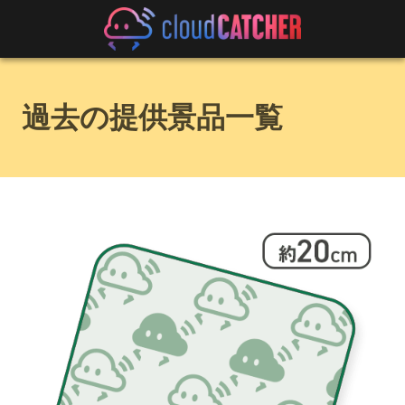
過去の提供景品一覧