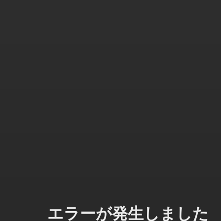
エラーが発生しました