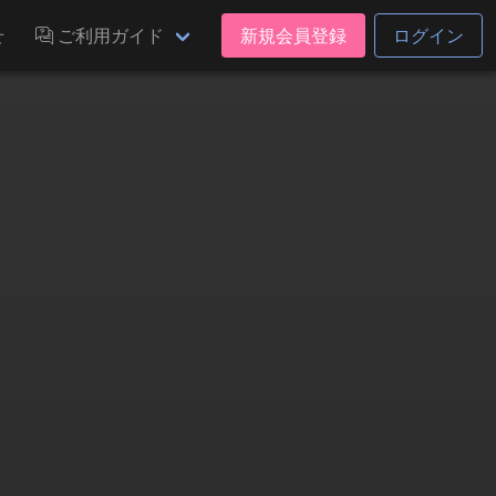
せ
ご利用ガイド
新規会員登録
ログイン