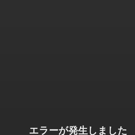
エラーが発生しました