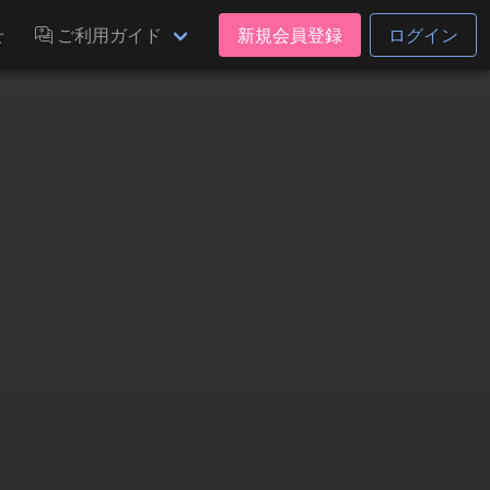
せ
ご利用ガイド
新規会員登録
ログイン