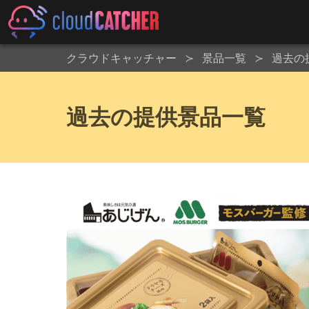
クラウドキャッチャー
景品一覧
過去の
過去の提供景品一覧