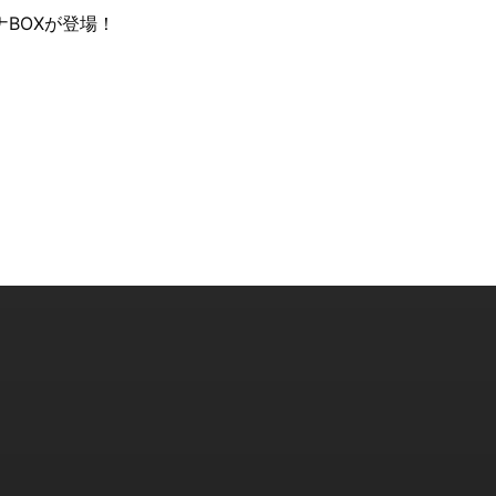
BOXが登場！