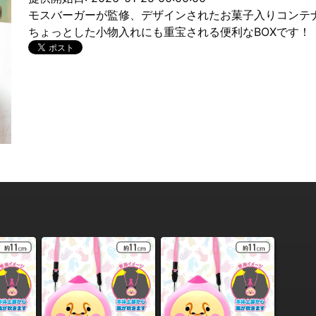
モスバーガーが監修、デザインされたお菓子入りコンテナ
ちょっとした小物入れにも重宝される便利なBOXです！