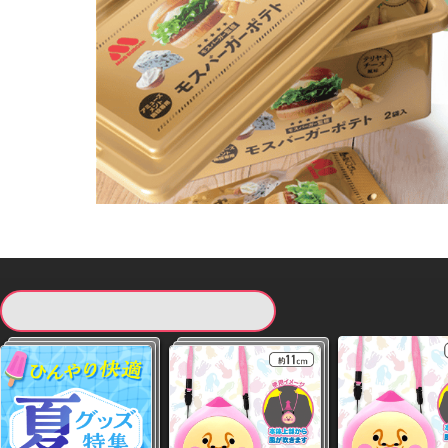
現在提供している景品一覧