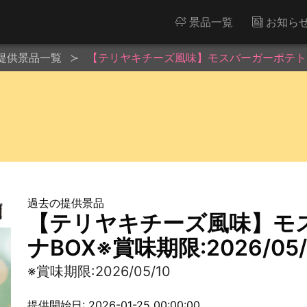
景品一覧
お知ら
提供景品一覧
【テリヤキチーズ風味】モスバーガーポテトコンテ
過去の提供景品
【テリヤキチーズ風味】モ
ナBOX※賞味期限:2026/05/
※賞味期限:2026/05/10
提供開始日: 2026-01-25 00:00:00