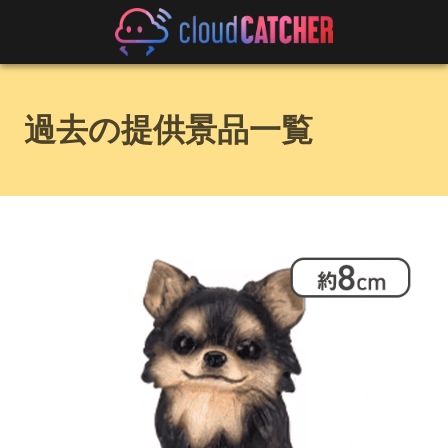
過去の提供景品一覧