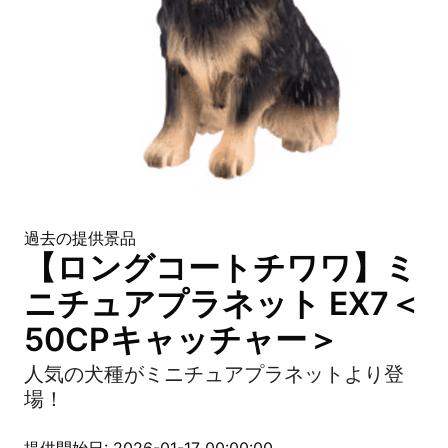
過去の提供景品
【ロングコートチワワ】ミ
ニチュアプラネット EX7＜
50CPキャッチャー＞
人気の犬種がミニチュアプラネットより登
場！