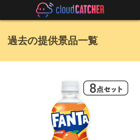
過去の提供景品一覧