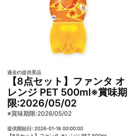
過去の提供景品
【8点セット】ファンタ オ
レンジ PET 500ml※賞味期
限:2026/05/02
※賞味期限:2026/05/02
提供開始日: 2026-01-18 00:00:00
【8点セット】ファンタ オレンジ PET 500ml