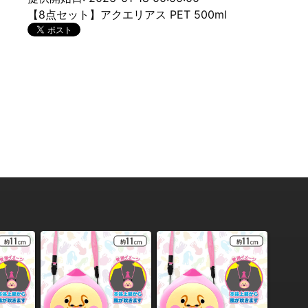
【8点セット】アクエリアス PET 500ml