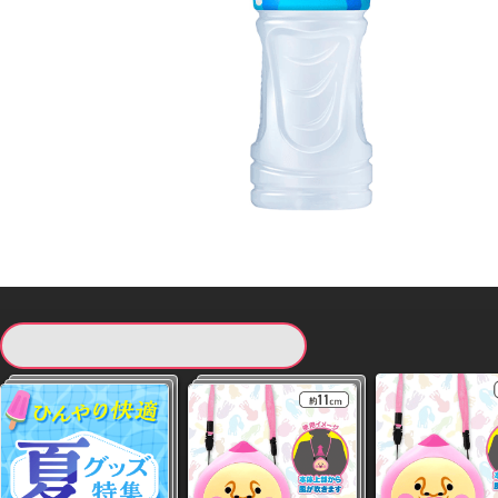
現在提供している景品一覧