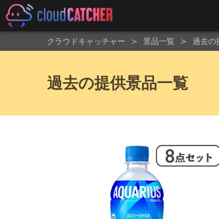
クラウドキャッチャー
景品一覧
過去の
過去の提供景品一覧