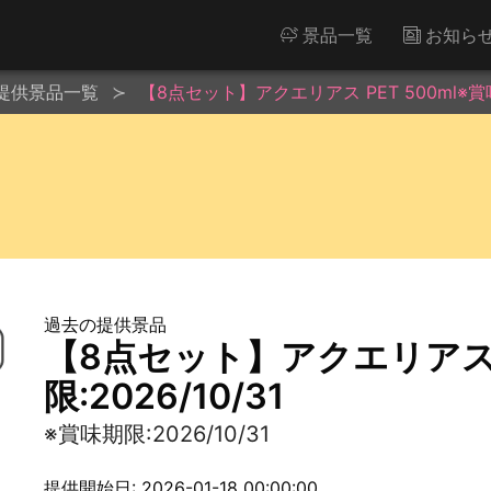
景品一覧
お知ら
提供景品一覧
【8点セット】アクエリアス PET 500ml※賞味期
過去の提供景品
【8点セット】アクエリアス P
限:2026/10/31
※賞味期限:2026/10/31
提供開始日: 2026-01-18 00:00:00