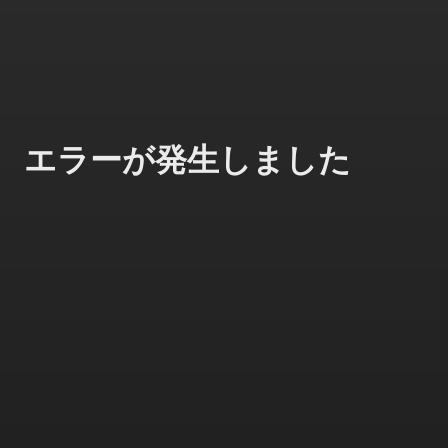
エラーが発生しました