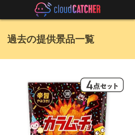
過去の提供景品一覧