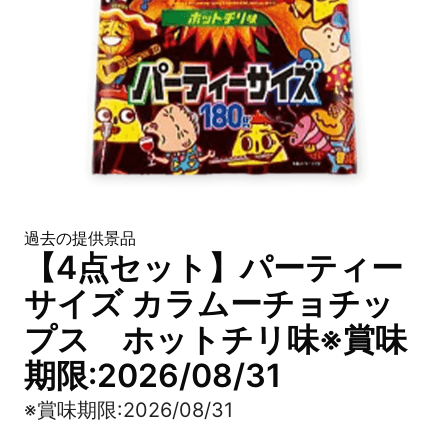
過去の提供景品
【4点セット】パーティー
サイズ カラムーチョチッ
プス ホットチリ味※賞味
期限:2026/08/31
※賞味期限:2026/08/31