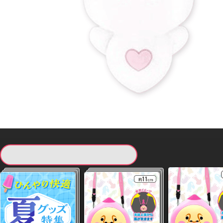
現在提供している景品一覧