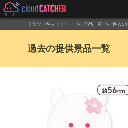
クラウドキャッチャー
景品一覧
過去の
過去の提供景品一覧