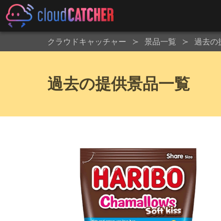
クラウドキャッチャー
景品一覧
過去の
過去の提供景品一覧