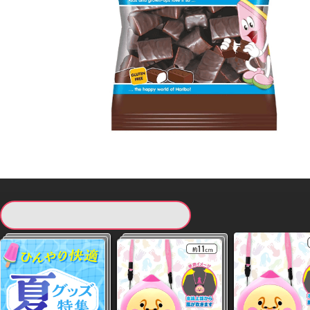
現在提供している景品一覧