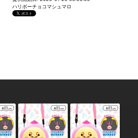
ハリボーチョコマシュマロ