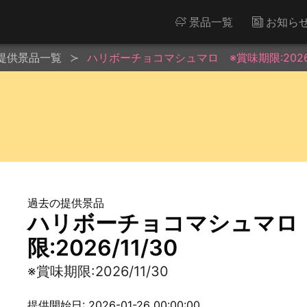
景品一覧
お知ら
提供景品一覧
ハリボーチョコマシュマロ ※賞味期限:2026/1
過去の提供景品
ハリボーチョコマシュマロ
限:2026/11/30
※賞味期限:2026/11/30
提供開始日: 2026-01-26 00:00:00