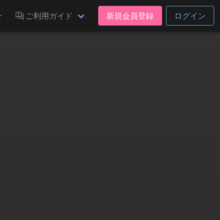
せ
ご利用ガイド
新規会員登録
ログイン