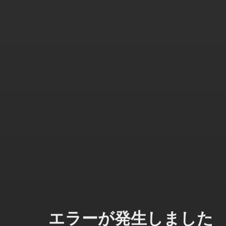
エラーが発生しました