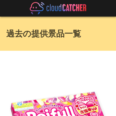
過去の提供景品一覧