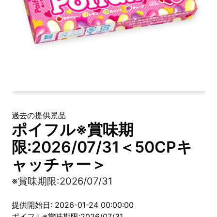
過去の提供景品
ポイフル※賞味期
限:2026/07/31＜50CPキ
ャッチャー＞
※賞味期限:2026/07/31
提供開始日: 2026-01-24 00:00:00
ポイフル※賞味期限:2026/07/31