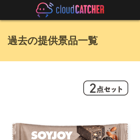
過去の提供景品一覧