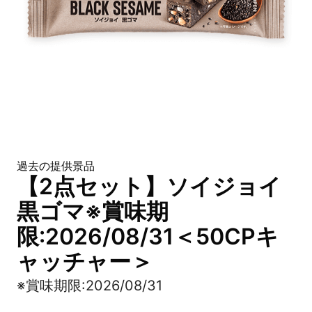
過去の提供景品
【2点セット】ソイジョイ
黒ゴマ※賞味期
限:2026/08/31＜50CPキ
ャッチャー＞
※賞味期限:2026/08/31