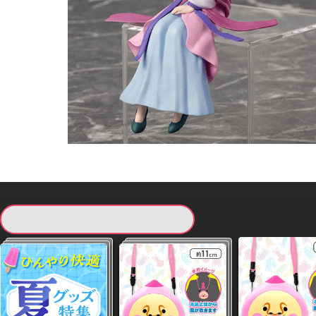
現在提供している景品一覧