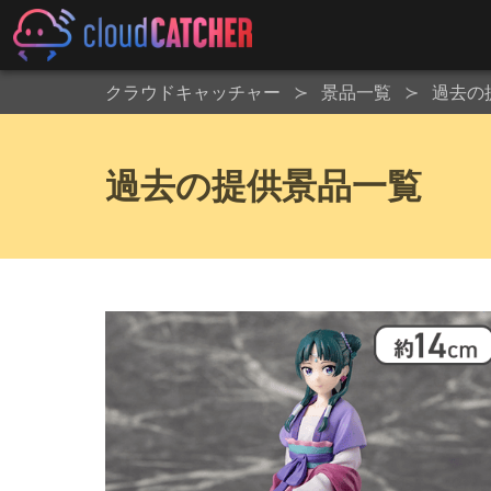
クラウドキャッチャー
景品一覧
過去の
過去の提供景品一覧