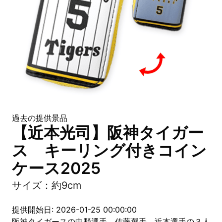
過去の提供景品
【近本光司】阪神タイガー
ス キーリング付きコイン
ケース2025
サイズ：約9cm
提供開始日: 2026-01-25 00:00:00
阪神タイガースの中野選手、佐藤選手、近本選手の３人