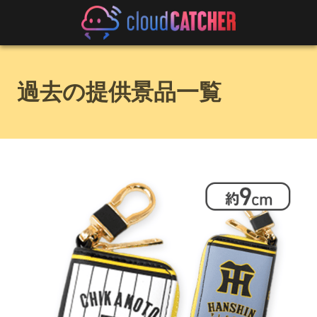
過去の提供景品一覧