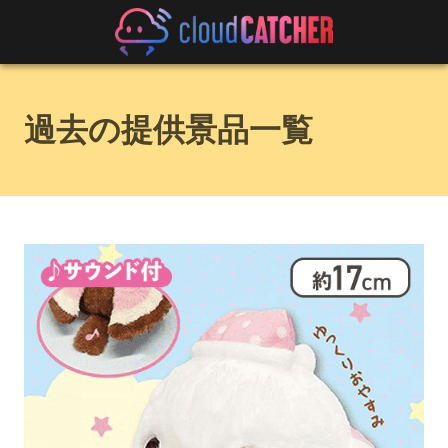
過去の提供景品一覧