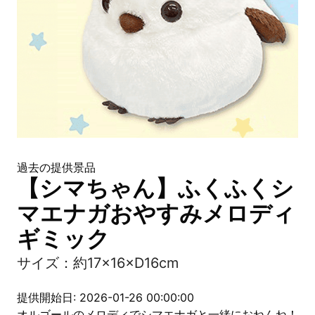
過去の提供景品
【シマちゃん】ふくふくシ
マエナガおやすみメロディ
ギミック
サイズ：約17×16×D16cm
提供開始日: 2026-01-26 00:00:00
オルゴールのメロディでシマエナガと一緒におねんね！