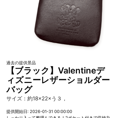
過去の提供景品
【ブラック】Valentineデ
ィズニーレザーショルダー
バッグ
サイズ：約18×22×う３，
提供開始日: 2026-01-31 00:00:00
しっかり入って整理もできる！2ポケット付きで収納力