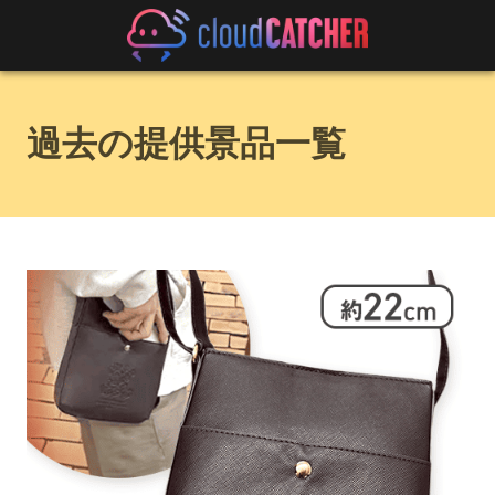
過去の提供景品一覧