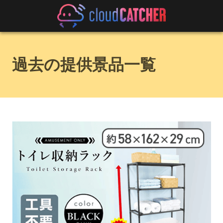
過去の提供景品一覧