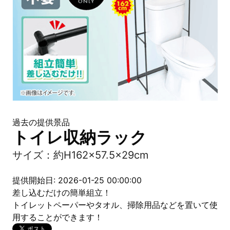
過去の提供景品
トイレ収納ラック
サイズ：約H162×57.5×29cm
提供開始日: 2026-01-25 00:00:00
差し込むだけの簡単組立！
トイレットペーパーやタオル、掃除用品などを置いて使
用することができます！