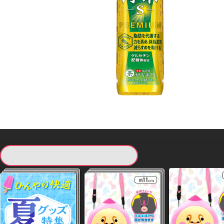
現在提供している景品一覧