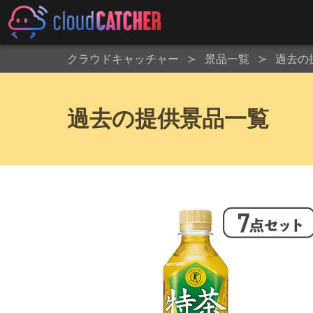
クラウドキャッチャー
景品一覧
過去の
過去の提供景品一覧