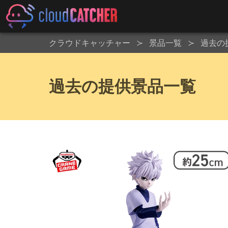
クラウドキャッチャー
景品一覧
過去の
過去の提供景品一覧