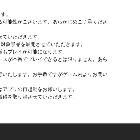
ます。
る可能性がございます、あらかじめご了承くださ
せていただきます。
に対象景品を展開させていただきます。
様もプレイが可能になります。
ースが本番でプレイできるとは限りません。あら
行いたします。お手数ですがゲーム内よりお問い
はアプリの再起動をお願いします。
獲得を取り消させていただきます。