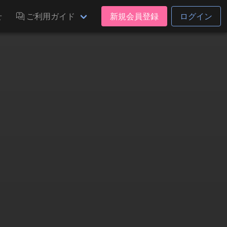
せ
ご利用ガイド
新規会員登録
ログイン