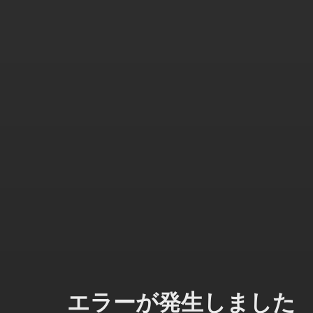
エラーが発生しました