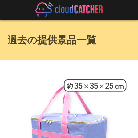
過去の提供景品一覧