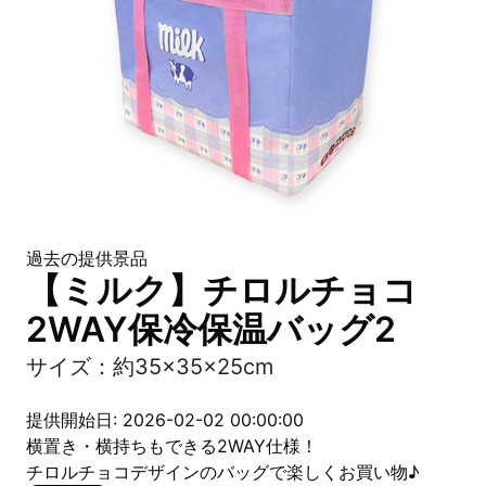
過去の提供景品
【ミルク】チロルチョコ
2WAY保冷保温バッグ2
サイズ：約35×35×25cm
提供開始日: 2026-02-02 00:00:00
横置き・横持ちもできる2WAY仕様！
チロルチョコデザインのバッグで楽しくお買い物♪