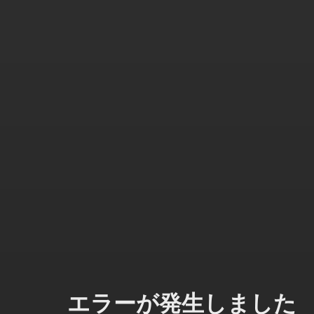
エラーが発生しました