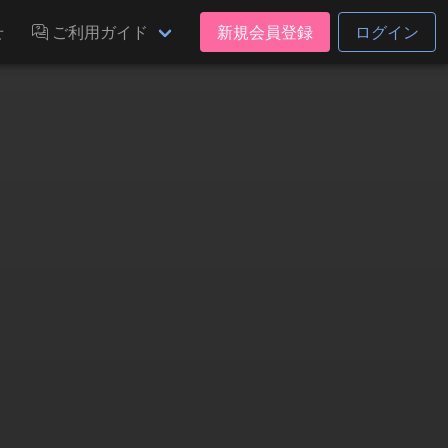
せ
ご利用ガイド
新規会員登録
ログイン