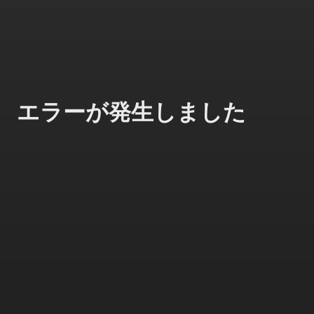
エラーが発生しました