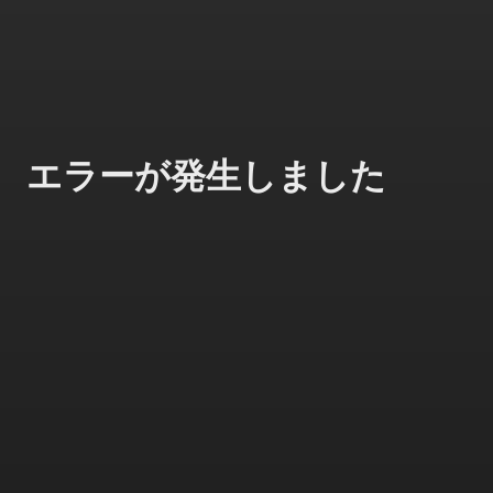
エラーが発生しました