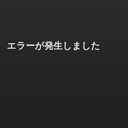
エラーが発生しました