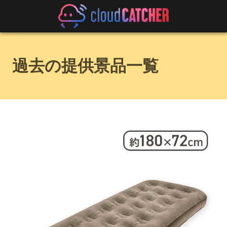
過去の提供景品一覧