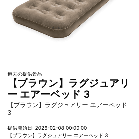
過去の提供景品
【ブラウン】ラグジュアリ
ー エアーベッド 3
【ブラウン】ラグジュアリー エアーベッド
3
提供開始日: 2026-02-08 00:00:00
【ブラウン】ラグジュアリー エアーベッド 3