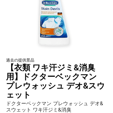
過去の提供景品
【衣類 ワキ汗ジミ&消臭
用】ドクターベックマン
プレウォッシュ デオ&スウ
ェット
ドクターベックマン プレウォッシュ デオ&
スウェット ワキ汗ジミ&消臭