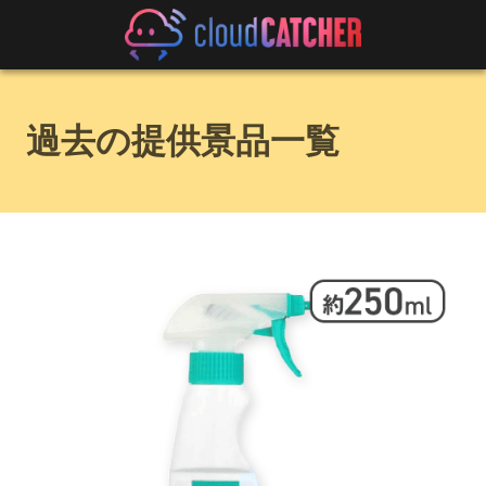
過去の提供景品一覧