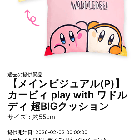
過去の提供景品
【メインビジュアル(P)】
カービィ play with ワドル
ディ 超BIGクッション
サイズ：約55cm
提供開始日: 2026-02-02 00:00:00
カービィとワドルディの可愛いクッション♪