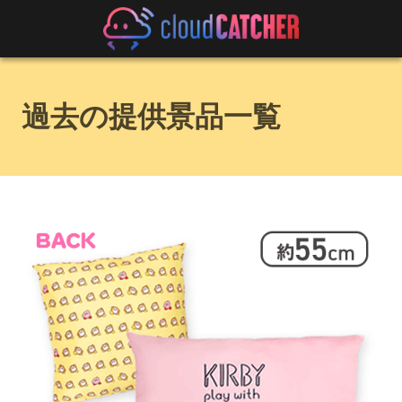
過去の提供景品一覧