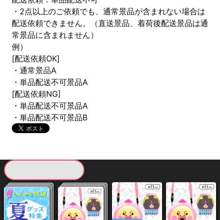
・2点以上のご依頼でも、通常景品が含まれない場合は
配送依頼できません。（直送景品、着荷後配送景品は通
常景品に含まれません）
例）
[配送依頼OK]
・通常景品A
・単品配送不可景品A
[配送依頼NG]
・単品配送不可景品A
・単品配送不可景品B
現在提供している景品一覧