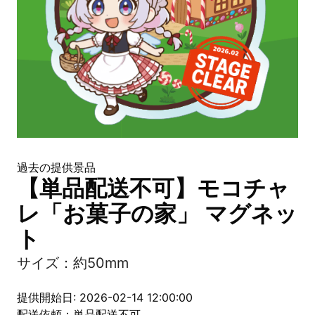
過去の提供景品
【単品配送不可】モコチャ
レ「お菓子の家」 マグネッ
ト
サイズ：約50mm
提供開始日: 2026-02-14 12:00:00
配送依頼：単品配送不可