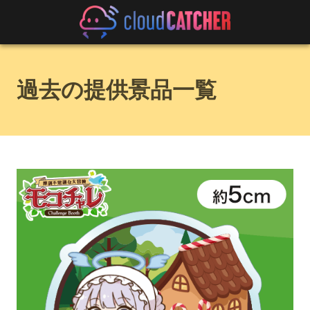
過去の提供景品一覧