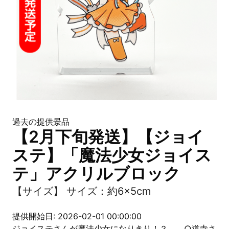
過去の提供景品
【2月下旬発送】【ジョイ
ステ】「魔法少女ジョイス
テ」アクリルブロック
【サイズ】 サイズ：約6×5cm
提供開始日: 2026-02-01 00:00:00
ジョイステさんが魔法少女になりきり！？ ○道寺さ