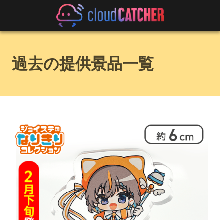
過去の提供景品一覧