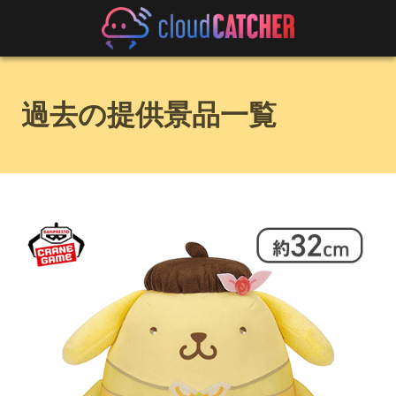
過去の提供景品一覧