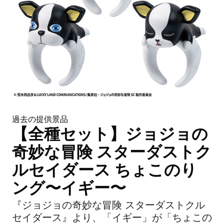
過去の提供景品
【全種セット】ジョジョの
奇妙な冒険 スターダストク
ルセイダース ちょこのり
ング〜イギー〜
『ジョジョの奇妙な冒険 スターダストクル
セイダース』より、「イギー」が「ちょこの