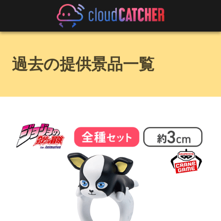
過去の提供景品一覧