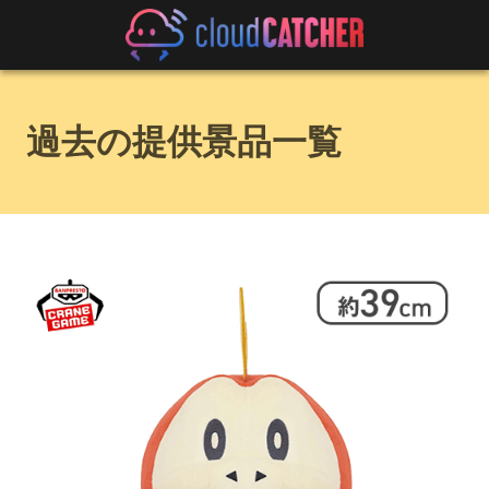
過去の提供景品一覧