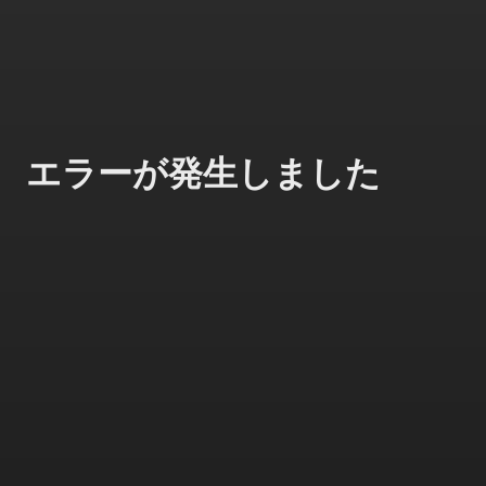
エラーが発生しました