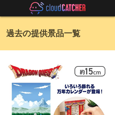
過去の提供景品一覧