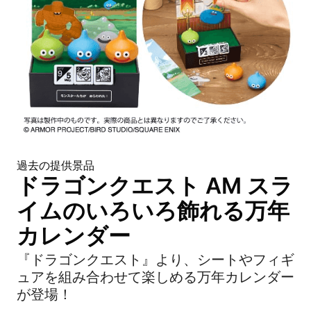
過去の提供景品
ドラゴンクエスト AM スラ
イムのいろいろ飾れる万年
カレンダー
『ドラゴンクエスト』より、シートやフィギ
ュアを組み合わせて楽しめる万年カレンダー
が登場！