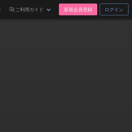
せ
ご利用ガイド
新規会員登録
ログイン