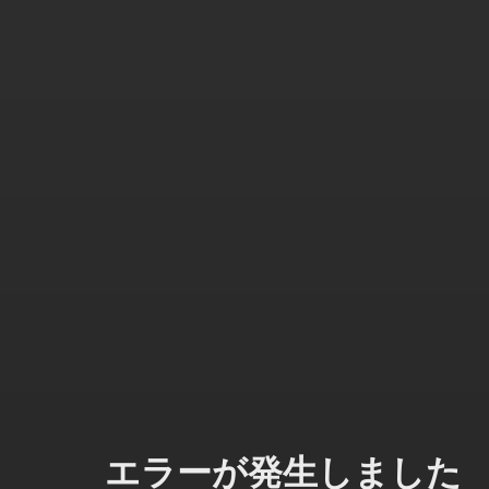
エラーが発生しました