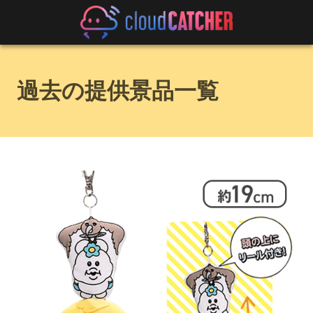
過去の提供景品一覧