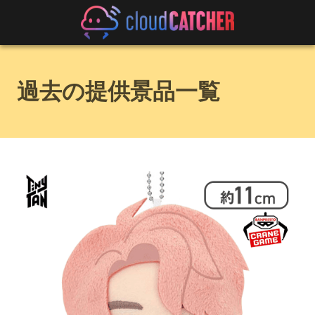
過去の提供景品一覧