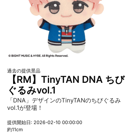
過去の提供景品
【RM】TinyTAN DNA ちび
ぐるみvol.1
「DNA」デザインのTinyTANのちびぐるみ
vol.1が登場！
提供開始日: 2026-02-10 00:00:00
約11cm