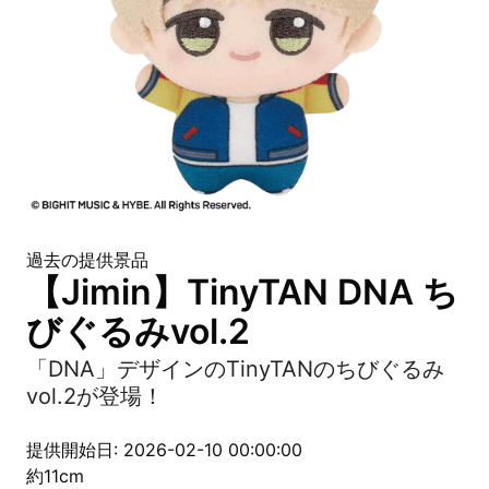
過去の提供景品
【Jimin】TinyTAN DNA ち
びぐるみvol.2
「DNA」デザインのTinyTANのちびぐるみ
vol.2が登場！
提供開始日: 2026-02-10 00:00:00
約11cm