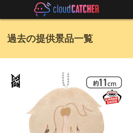
過去の提供景品一覧